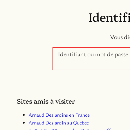
Identif
Vous di
Identifiant ou mot de passe 
Sites amis à visiter
Arnaud Desjardins en France
Arnaud Desjardin au Québec