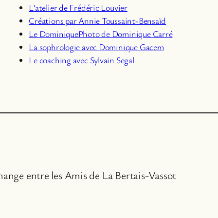
L’atelier de Frédéric Louvier
Créations par Annie Toussaint-Bensaïd
Le DominiquePhoto de Dominique Carré
La sophrologie avec Dominique Gacem
Le coaching avec Sylvain Segal
change entre les Amis de La Bertais-Vassot