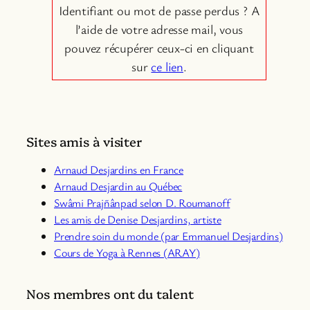
Identifiant ou mot de passe perdus ? A
l’aide de votre adresse mail, vous
pouvez récupérer ceux-ci en cliquant
sur
ce lien
.
Sites amis à visiter
Arnaud Desjardins en France
Arnaud Desjardin au Québec
Swâmi Prajñânpad selon D. Roumanoff
Les amis de Denise Desjardins, artiste
Prendre soin du monde (par Emmanuel Desjardins)
Cours de Yoga à Rennes (ARAY)
Nos membres ont du talent