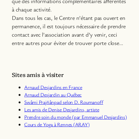
que des informations complémentaires afférentes
à chaque activité.
Dans tous les cas, le Centre n’étant pas ouvert en
permanence, il est toujours nécessaire de prendre
contact avec l’association avant d’y venir, ceci
entre autres pour éviter de trouver porte close…
Sites amis à visiter
Arnaud Desjardins en France
Arnaud Desjardin au Québec
Swâmi Prajñânpad selon D. Roumanoff
Les amis de Denise Desjardins, artiste
Prendre soin du monde (par Emmanuel Desjardins)
Cours de Yoga à Rennes (ARAY)