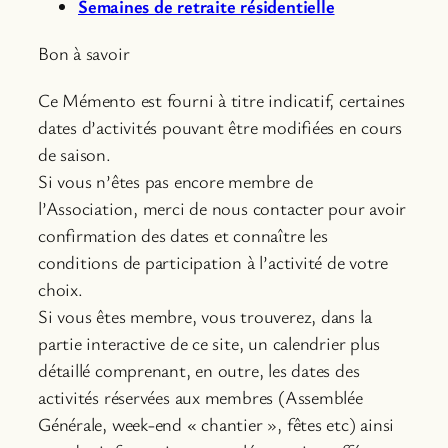
Semaines de retraite résidentielle
Bon à savoir
Ce Mémento est fourni à titre indicatif, certaines
dates d’activités pouvant être modifiées en cours
de saison.
Si vous n’êtes pas encore membre de
l’Association, merci de nous contacter pour avoir
confirmation des dates et connaître les
conditions de participation à l’activité de votre
choix.
Si vous êtes membre, vous trouverez, dans la
partie interactive de ce site, un calendrier plus
détaillé comprenant, en outre, les dates des
activités réservées aux membres (Assemblée
Générale, week-end « chantier », fêtes etc) ainsi