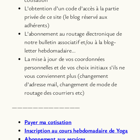
L’obtention d’un code d’accès à la partie
privée de ce site (le blog réservé aux
adhérents)
L’abonnement au routage électronique de
notre bulletin associatif et/ou à la blog-
letter hebdomadaire…
La mise à jour de vos coordonnées
personnelles et de vos choix initiaux s’ils ne
vous conviennent plus (changement
d’adresse mail, changement de mode de
routage des courriers etc)
—————————————
Payer ma cotisation
Inscription au cours hebdomadaire de Yoga
Abonnement aux services