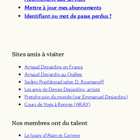
Mettre à jour mes abonnements
Identifiant ou mot de passe perdus ?
Sites amis à visiter
Arnaud Desjardins en France
Arnaud Desjardin au Québec
Swâmi Prajñânpad selon D. Roumanoff
Les amis de Denise Desjardins, artiste
Prendre soin du monde (par Emmanuel Desjardins)
Cours de Yoga à Rennes (ARAY)
Nos membres ont du talent
Le Ipapy d’Alain et Corinne