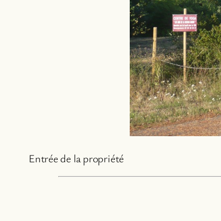
Entrée de la propriété