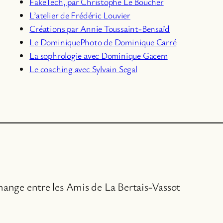
Fa
keTech, par Christophe Le Boucher
L’atelier de Frédéric Louvier
Créations par Annie Toussaint-Bensaïd
Le DominiquePhoto de Dominique Carré
La sophrologie avec Dominique Gacem
Le coaching avec Sylvain Segal
change entre les Amis de La Bertais-Vassot