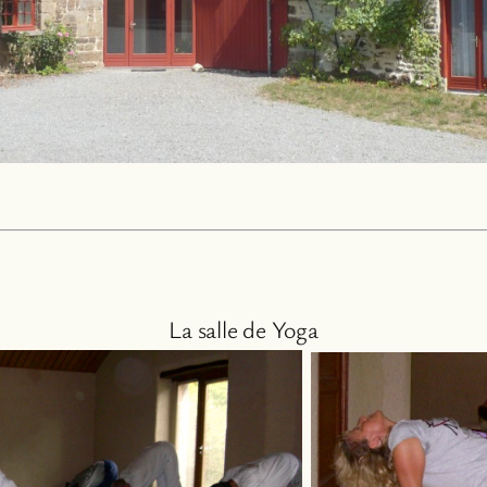
La salle de Yoga