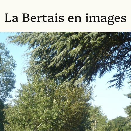
La Bertais en images