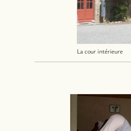
La cour intérieure