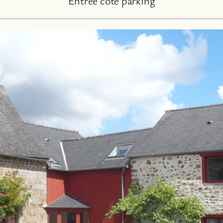
Entrée côté parking