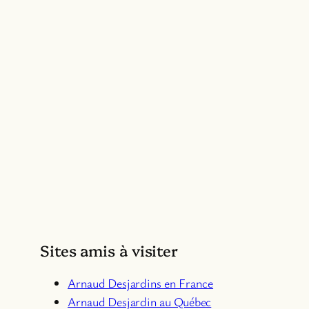
Sites amis à visiter
Arnaud Desjardins en France
Arnaud Desjardin au Québec