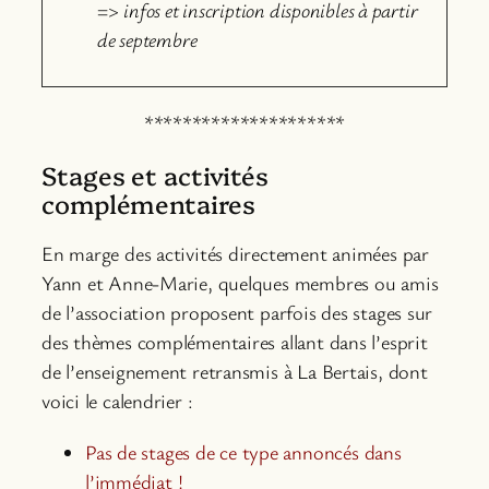
=>
infos et inscription disponibles à partir
de septembre
*********************
Stages et activités
complémentaires
En marge des activités directement animées par
Yann et Anne-Marie, quelques membres ou amis
de l’association proposent parfois des stages sur
des thèmes complémentaires allant dans l’esprit
de l’enseignement retransmis à La Bertais, dont
voici le calendrier :
Pas de stages de ce type annoncés dans
l’immédiat !