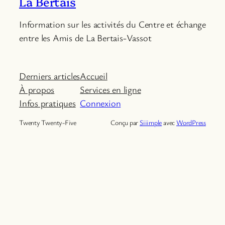
La Bertais
Information sur les activités du Centre et échange
entre les Amis de La Bertais-Vassot
Derniers articles
Accueil
À propos
Services en ligne
Infos pratiques
Connexion
Twenty Twenty-Five
Conçu par
Siiimple
avec
WordPress