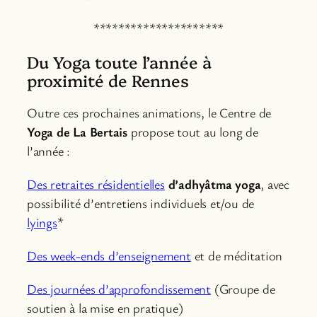
*********************
Du Yoga toute l’année à
proximité de Rennes
Outre ces prochaines animations, le Centre de
Yoga de La Bertais
propose tout au long de
l’année :
Des retraites résidentielles
d’adhyâtma yoga
, avec
possibilité d’entretiens individuels et/ou de
lyings
*
Des week-ends d’enseignement
et de méditation
Des journées d’approfondissement
(Groupe de
soutien à la mise en pratique)