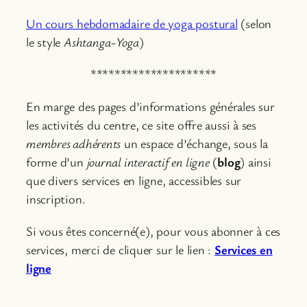
Un cours hebdomadaire de yoga postural
(selon
le style
Ashtanga-Yoga
)
*********************
En marge des pages d’informations générales sur
les activités du centre, ce site offre aussi à ses
membres adhérents
un espace d’échange, sous la
forme d’un
journal interactif en ligne
(
blog
) ainsi
que divers services en ligne, accessibles sur
inscription.
Si vous êtes concerné(e), pour vous abonner à ces
services, merci de cliquer sur le lien :
Services en
ligne