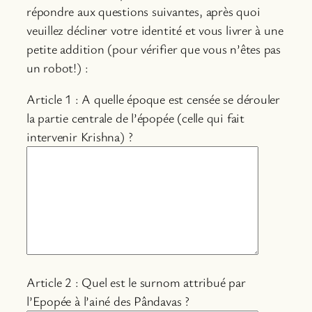
répondre aux questions suivantes, après quoi
veuillez décliner votre identité et vous livrer à une
petite addition (pour vérifier que vous n’êtes pas
un robot!) :
Article 1 : A quelle époque est censée se dérouler
la partie centrale de l’épopée (celle qui fait
intervenir Krishna) ?
Article 2 : Quel est le surnom attribué par
l’Epopée à l’ainé des Pândavas ?