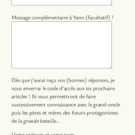
Message complémentaire à Yann (facultatif) ?
Dès que j’aurai reçu vos (bonnes) réponses, je
vous enverrai le code d’accès aux six prochains
articles ! Ils vous permettront de faire
successivement connaissance avec le grand-oncle
puis les pères et mères des futurs protagonistes
de
la grande bataille
…
Votre prénom et votre nom