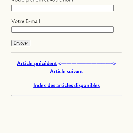
Votre E-mail
Article précédent
<——————————->
Article suivant
Index des articles disponibles