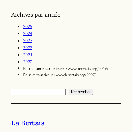
Archives par année
2025
2024
2023
2022
2021
2020
Pour les années antérieures : www.labertais.org/2019/
Pour les tous début : www.labertais.org/2007/
Rechercher
Rechercher
La Bertais