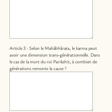
Article 3 : Selon le Mahâbhârata, le karma peut
avoir une dimension trans-générationnelle. Dans
le cas de la mort du roi Parikshit, à combien de
générations remonte la cause ?